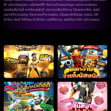
ใช้ บริการในรูปแบ บนั้นๆแค่นี้ก็ คือการนำเสนอข้อมูล ของการเล่นเกม
ออนไลน์ในวันนี้ หากใครสนใจก็ สามารถเลือกใช้งาน ได้เลยหากใคร สนใจ
อยากทำการลงทุน ก็สามารถทำการสมัคร เป็นสมาชิกได้เลย ตลอด 24
ชั่วโมง ยินดี ให้คำแนะนำสำหรับ คนที่มีความ สนใจในการใช้ บริการเสมอ