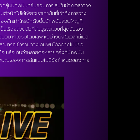
งกลุ่มนักพนันที่ชื่นชอบการเล่นในช่วงเวลาว่าง
นตัวนักไม่ใช่เพียงเราเท่านั้นที่เข้าถึงการวาง
งสักเท่าไหร่นักดังนั้นนักพนันส่วนใหญ่ที่
เรื่องส่วนตัวที่สมบูรณ์แบบที่สุดนั่นเอง
อยากได้รับโดยเฉพาะอย่างยิ่งในเวลานี้เมื่อ
สามารถเข้าร่วมวางเดิมพันได้อย่างไม่มีข้อ
่อเหลือเกินว่าหลายต่อหลายครั้งที่นักพนัน
นในลักษณะของการเล่นแบบไม่มีข้อกำหนดของการ