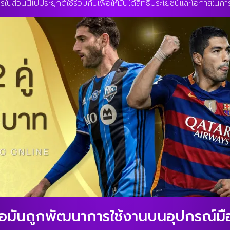
ส่วนนี้ไปประยุกต์ใช้ร่วมกันเพื่อให้มันได้สิทธิประโยชน์และโอกาสในการวา
มื่อมันถูกพัฒนาการใช้งานบนอุปกรณ์มื