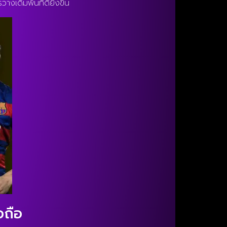
งเดิมพันที่ดียิ่งขึ้น
อถือ