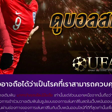
งอาจถือได้ว่าเป็นโรคที่เราสามารถควบค
วางเดิมพัน
บาคาร่าออนไลน์มือถือ
เท่านั้นแต่ส่วนนอกเหนือจากนั้นถือว
ดของการเข้าร่วมวางเดิมพันในรูปแบบของการเล่นคาสิโนสดในเว็บพนันออนไ
ผ่านช่องทางของการเล่นคาสิโนกับเว็บพนันออนไลน์ที่ดีที่สุดเท่านั้นเพื่