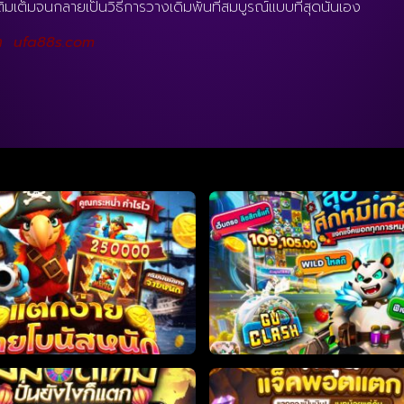
ิมเต็มจนกลายเป็นวิธีการวางเดิมพันที่สมบูรณ์แบบที่สุดนั่นเอง
วลา
ufa88s.com