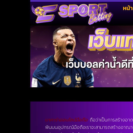
หน้
บาคาร่าออนไลน์มือถือ
ถือว่าเป็นการสร้างอาณ
พันบนอุปกรณ์มือถือเราจะสามารถสร้างอาณาจ