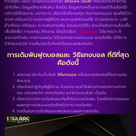
การที่คุณ เลือก เว็บแทงบอลดีที่สุด
แทงบอล วอเลท
ก็ต้องเข้าไปทำความ
เข้าใจก็หา ข้อมูลดีๆจากพันทิป ซึ่งเป็น ข้อมูลต่างๆซึ่งสามารถเข้าไปเลือกใช้
บริการได้โดยง่าย อย่างการ เลือกเว็บที่จะลงทุน กับการแทงบอล คุณก็มีรีวิว
ต่างๆ หรือบทวิจารณ์จากผู้ที่มีประสบการณ์หรือคนที่มี ความต้องการ มาให้
คำปรึกษา หรือแนว ความคิดต่างๆใน ส่วนของวิธีใน ส่วนสำหรับการเลือกซื้อ
เพื่อใช้เพื่อ การลงทุน ให้กลาย เป็นตัวเลือก
เว็บแทงบอล
ได้มากกว่า ก็
สามารถทำเงิน จากการลงทุน ได้โดยง่ายการแทงบอล ผ่านมือถือ มีวิธีการ
ทำได้หลายวิธี ตามที่แต่ละเว็บไซต์หรือแอปพลิเคชันรับ
การเดิมพันฟุตบอลเเละ วิธีแทงบอล ที่ดีที่สุด
คือดังนี้
สมัครสมาชิกกับเว็บไซต์
วิธีแทงบอล
หรือแอปพลิเคชันที่รับการเดิม
พันบอล
เติมเงินเข้าสู่บัญชีผู้ใช้งาน โดยสามารถทำได้ผ่านทางช่องทางต่างๆ
เช่น บัตรเครดิต บัตรเติมเงิน ธนาคารออนไลน์ เป็นต้น
เลือกประเภทการเดิมพันและทีมที่ต้องการเดิมพัน โดยใช้หน้าจอแสดง
ผลเหตุการณ์และออดิตสำหรับการวางเดิมพัน
กดยืนยันการเดิมพันของคุณและรอผลการแข่งขัน