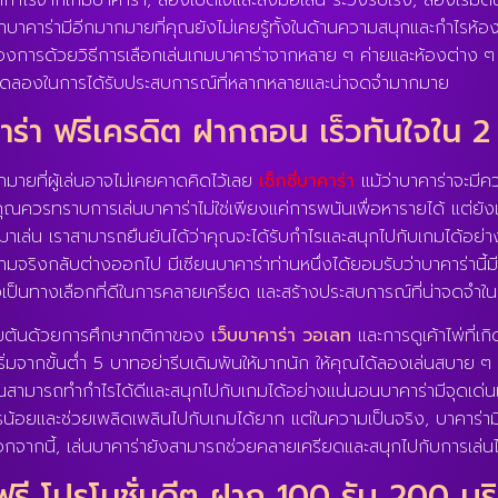
บาคาร่ามีอีกมากมายที่คุณยังไม่เคยรู้ทั้งในด้านความสนุกและกำไรห้องที
งการด้วยวิธีการเลือกเล่นเกมบาคาร่าจากหลาย ๆ ค่ายและห้องต่าง ๆ นี
าสทดลองในการได้รับประสบการณ์ที่หลากหลายและน่าจดจำมากมาย
าร่า ฟรีเครดิต ฝากถอน เร็วทันใจใน 2 
ากมายที่ผู้เล่นอาจไม่เคยคาดคิดไว้เลย
เซ็กซี่บาคาร่า
แม้ว่าบาคาร่าจะมีคว
ยที่คุณควรทราบการเล่นบาคาร่าไม่ใช่เพียงแค่การพนันเพื่อหารายได้ แต่
าเล่น เราสามารถยืนยันได้ว่าคุณจะได้รับกำไรและสนุกไปกับเกมได้อย่าง
จริงกลับต่างออกไป มีเซียนบาคาร่าท่านหนึ่งได้ยอมรับว่าบาคาร่านี้ม
เป็นทางเลือกที่ดีในการคลายเครียด และสร้างประสบการณ์ที่น่าจดจำ
ริ่มต้นด้วยการศึกษากติกาของ
เว็บบาคาร่า วอเลท
และการดูเค้าไพ่ที่เก
ริ่มจากขั้นต่ำ 5 บาทอย่ารีบเดิมพันให้มากนัก ให้คุณได้ลองเล่นสบาย ๆ 
้คุณสามารถทำกำไรได้ดีและสนุกไปกับเกมได้อย่างแน่นอนบาคาร่ามีจุดเด่น
ำไรน้อยและช่วยเพลิดเพลินไปกับเกมได้ยาก แต่ในความเป็นจริง, บาคาร่
กจากนี้, เล่นบาคาร่ายังสามารถช่วยคลายเครียดและสนุกไปกับการเล่นไ
ฟรี โปรโมชั่นดีๆ ฝาก 100 รับ 200 บริ