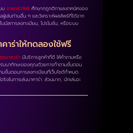
ระบบ
บาคาร่า168
ศึกษากฎกติกาและเทคนิคของ
ล่นท่านอื่น ๆ และวิเคราะห์ผลลัพธ์ที่ได้จาก
ช่น โบนัสการลงทะเบียน, โปรโมชั่น, หรือระบบ
รบาคาร่าให้ทดลองใช้ฟรี
ูตรบาคาร่า
มีบริการลูกค้าที่ดี ให้คำถามหรือ
่ๆ และพัฒนาทักษะของคุณด้วยการทำตามขั้นตอน
ตามขั้นตอนการลงทะเบียนที่เว็บไซต์กำหนด.
์จริงในการเล่นบาคาร่า. ส่วนมาก, นักเล่นจะ