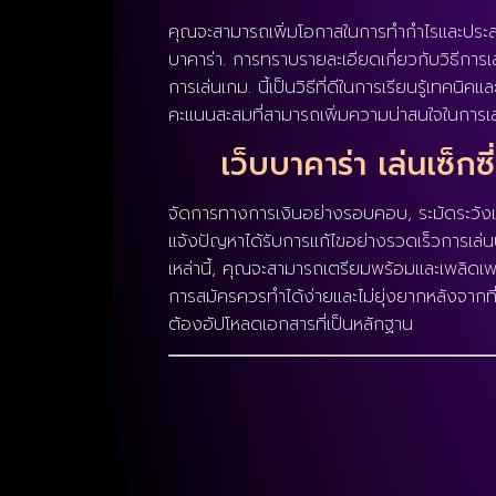
คุณจะสามารถเพิ่มโอกาสในการทำกำไรและประสบคว
บาคาร่า. การทราบรายละเอียดเกี่ยวกับวิธีการเ
การเล่นเกม. นี้เป็นวิธีที่ดีในการเรียนรู้เทคนิ
คะแนนสะสมที่สามารถเพิ่มความน่าสนใจในการเล
เว็บบาคาร่า เล่นเซ็กซ
จัดการทางการเงินอย่างรอบคอบ, ระมัดระวังเมื่
แจ้งปัญหาได้รับการแก้ไขอย่างรวดเร็วการเล่น
เหล่านี้, คุณจะสามารถเตรียมพร้อมและเพลิดเพ
การสมัครควรทำได้ง่ายและไม่ยุ่งยากหลังจากที่ค
ต้องอัปโหลดเอกสารที่เป็นหลักฐาน