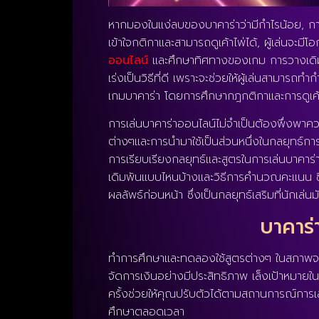
หากมองในแง่ลบของบาคาร่าว่ามีกำไรน้อย, การศึก
เข้าใจกติกาและสามารถดูเค้าไพ่ได้, ผู้เล่นจะม
ออนไลน์
และศึกษาทิศทางของเกม การวางเดิมพั
เร่งเป็นวิธีที่ดี เพราะจะช่วยให้ผู้เล่นสามาร
เกมบาคาร่า โดยการศึกษากฎกติกาและการดูเค้
การเล่นบาคาร่าออนไลน์ไม่จำเป็นต้องพึ่งพาค
ต่างๆและการนำมาใช้เป็นส่วนหนึ่งในกลยุทธ์การ
การเรียบเรียงกลยุทธ์และสูตรในการเล่นบาคาร่า
เดิมพันแบบไหนบ้างและวิธีการคำนวณคะแนน ซึ่ง
ผลลัพธ์ก่อนหน้า ซึ่งเป็นกลยุทธ์เสริมที่นักเล่นม
บาคาร่
ทำการศึกษาและทดลองใช้สูตรต่างๆ ในสภาพจริงก่
จัดการเงินอย่างมีประสิทธิภาพ เล็งเป้าหมา
ครั้งช่วยให้คุณปรับตัวได้ตามสถานการณ์การเล่
ศึกษาตลอดเวลา