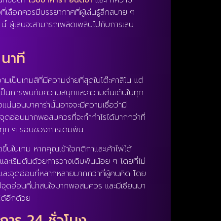
่เลือกควรมีบรรยากาศที่ผู้เล่นรู้สึกสบาย ๆ
้ ผู้เล่นจะสามารถเพลิดเพลินไปกับการเล่น
นาที
ามเป็นเกมส์ที่มีความง่ายที่สุดในโต๊ะคาสิโน แต่
ยังเป็นการพบกับความสนุกและความตื่นเต้นในทุก
แน่นอนบาคาร่านั้นอาจจะมีความเชื่อว่ามี
ีจุดอ่อนมากพอสมควรที่จะทำกำไรได้มากกว่าที่
ในทุก ๆ รอบของการเดิมพัน
ิดขึ้นในเกม หากคุณเข้าใจกติกาและเค้าไพ่ได้
และเริ่มต้นด้วยการวางเดิมพันน้อย ๆ โดยที่ไม่
และจุดอ่อนที่หลากหลายมากกว่าที่ผู้คนคิด โดย
ามีจุดอ่อนที่น่าสนใจมากพอสมควร และมีเซียนบา
ด้อีกด้วย
การ 24 ชั่วโมง