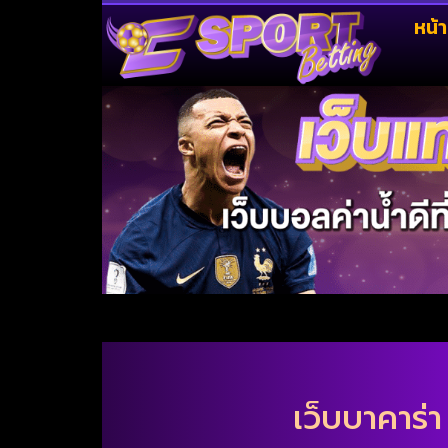
หน้
เว็บบาคาร่