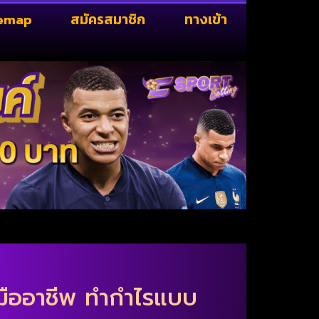
temap
สมัครสมาชิก
ทางเข้า
งมืออาชีพ ทำกำไรแบบ