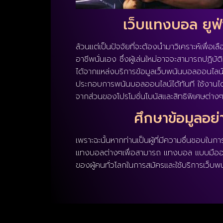
เว็บแทงบอล ยูฟ่
ล้วนแต่เป็นปัจจัยที่จะต้องนำมาวิเคราะห์เพื่
อาชีพนั่นเอง ซึ่งผู้เล่นใหม่อาจจะสามารถปฏิบ
ได้จากแหล่งบริการข้อมูลเว็บพนันบอลออนไลน์ต่าง
ประกอบการพนันบอลออนไลน์ได้ทันที ใช้งานไ
จากส่วนของโปรโมชั่นโบนัสและสิทธิพิเศษต่างๆที
ศึกษาข้อมูลอย
เพราะฉะนั้นหากท่านเป็นผู้ที่มีความชื่นชอบใน
แทงบอลต่างๆเพื่อสามารถ แทงบอล แบบมืออาชีพ
ของผู้คนทั่วโลกในการสมัครและใช้บริการเว็