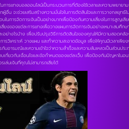
ในการแทงบอลออนไลน์เป็นกระบวนการที่ต้องใช้เวลาและความพยายาม กา
กผู้อื่น จะช่วยเสริมสร้างความมั่นใจในการตัดสินใจและการวางกลยุท
บในการจัดการเงินเป็นอย่างมากเพื่อป้องกันความเสี่ยงในการสูญเสียเ
ความเสี่ยงของแต่ละการแทงเพื่อวางแผนการจัดการเงินอย่างเหมาะสม
รและอย่างไรบ้าง เพื่อปรับปรุงวิธีการตัดสินใจของคุณให้มีความสอดคล้อ
ารวิเคราะห์ วางแผน และทำความสะอาดข้อมูล เพื่อให้คุณมีเวลาเพีย
การกับอารมณ์และความเข้าใจว่าความสำเร็จและความล้มเหลวเป็นส่ว
ทราบเกี่ยวกับเงื่อนไขและข้อกำหนดของแต่ละเว็บ เพื่อป้องกันปัญหาใน
รเล่นเงินที่คุณไม่สามารถเสียได้