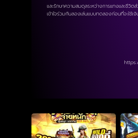
และรักษาความสมดุลระหว่างการแทงและชีวิตส่วน
เข้าใจร่วมกันลองเล่นแบบทดลองก่อนที่จะใช้เ
https