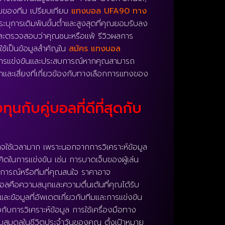
้อมของทีม เปรียบเทียบ
แทงบอล UFA90 ทาง
บุการเดิมพันขั้นต่ำและสูงสุดที่คุณยอมรับลง
และตรวจสอบว่าคุณชนะหรือแพ้ รีวิวผลการ
ใช้เป็นข้อมูลสำคัญใน
สมัคร แทงบอล
การแข่งขันและประสบการณ์หากคุณสามารถ
ละเสี่ยงที่เกี่ยวข้องกับทางเลือกการแทงของ
ับคู่บอลที่ดีที่สุดกับ
ช้เวลามาก เพราะนอกจากการวิเคราะห์ข้อมูล
ดในการแข่งขัน เช่น การบาดเจ็บของผู้เล่น
การณ์หรือทีมที่คุณสนใจ ราคาอาจ
คือความสนุกและความตื่นเต้นที่คุณได้รับ
ะข้อมูลที่อัพเดตเกี่ยวกับทีมและการแข่งขัน
กับการวิเคราะห์ข้อมูล การใช้เครื่องมือทาง
มสมดุลในชีวิตประจำวันของคุณ ตั้งเป้าหมาย