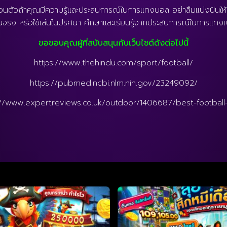
ตัวถ้าคุณมีความรู้และประสบการณ์ในการแทงบอล อย่าลืมแบ่งปันให้กับผู
งินจริง หรือใช้เล่นในปริศนา ศึกษาและเรียนรู้จากประสบการณ์ในการ
ขอขอบคุณผู้ที่สนับสนุนกับเว็บไซต์ดังต่อไปนี้
https://www.thehindu.com/sport/football/
https://pubmed.ncbi.nlm.nih.gov/23249092/
://www.expertreviews.co.uk/outdoor/1406687/best-football