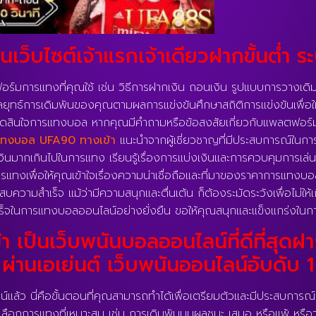
ว็บไซต์เจ้าแรกเจ้าเดียวฝากขั้นต่ำ ร
ร์มการแทงที่คุณใช้ เช่น วิธีการฝากเงิน ถอนเงิน รูปแบบการวางเดิม
ุทธ์การเดิมพันของคุณตามผลการแข่งขันศึกษาสถิติการแข่งขันเพื่อให้ค
ดสินใจการแทงบอล หากคุณมีคำถามหรือข้อสงสัยเกี่ยวกับแพลตฟอร์มการ
ทงบอล UFA90 ทางเข้า
แนะนำจากผู้เชี่ยวชาญที่มีประสบการณ์ในกา
ช้เงินมากเกินไปในการแทง เรียนรู้เรื่องการแบ่งเงินและการควบคุมการเ
ารแทงเพื่อให้คุณเข้าใจเรื่องความน่าเชื่อถือและที่มาของราคาการแทงบ
ความสำเร็จ แม้ว่ามีความสนุกและตื่นเต้น ก็ต้องระมัดระวังเพื่อไม่ให้
ามสำเร็จในการแทงบอลออนไลน์อย่างยั่งยืน ขอให้คุณสนุกและแข็งแกร่ง
ป็นเว็บพนันบอลออนไลน์ที่ดีที่สุดฝา
ผ่านเอเย่นต์ เว็บพนันออนไลน์อับดับ 1
น์แล้ว นี่คือขั้นตอนที่คุณสามารถทำได้เพื่อเตรียมตัวและมีประสบการณ์
ลือกการแทงที่เหมาะสม เช่น การเดิมพันบนผลชนะ เสมอ หรือแพ้ หรือ