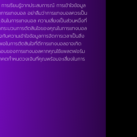
รเรียนรู้จากประสบการณ์ การเข้าใจข้อมูล
ธ์ในการแทงบอล อย่าลืมว่าการแทงบอลควรเป็น
งินในการแทงบอล ความเสี่ยงเป็นส่วนหนึ่งที่
ศึกษากระบวนการตัดสินใจของคุณในการแทงบอล
งกับความเข้าใจข้อมูลการจัดการเวลาเป็นสิ่ง
งพอในการตัดสินใจที่ดีการแทงบอลอาจเกิด
นประกอบของการแทงบอลหากคุณใช้แพลตฟอร์ม
อนาคตกำหนดวงเงินที่คุณพร้อมจะเสี่ยงในการ