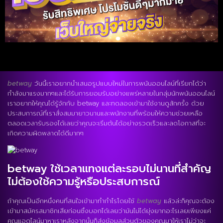
betway
วันนี้เราอยากนำเสนอรูปแบบใหม่ในการพนันออนไลน์ที่เรียกได้ว่า
กำลังมาแรงมากๆและได้รับการยอมรับอย่างแพร่หลายในกลุ่มนักพนันออนไลน์
เราอยากให้คุณได้รู้จักกับ betway และทดลองเข้ามาใช้งานดูสักครั้ง ด้วย
ประสบการณ์ที่เราสั่งสมมายาวนานและพนักงานที่พร้อมให้ความช่วยเหลือ
ตลอดเวลารับรองได้เลยว่าคุณจะเริ่มต้นได้อย่างรวดเร็วและลดโอกาสที่จะ
เกิดความผิดพลาดได้ดีมากๆ
betway ใช้เวลาแทงแต่ละรอบไม่นานที่สำคัญ
ไม่ต้องใช้ความรู้หรือประสบการณ์
ถ้าคุณเป็นอีกหนึ่งคนที่สนใจเข้ามาทำกำไรโดยใช้
betway
แล้วล่ะก็คุณจะต้อง
เข้ามาสมัครสมาชิกเสียก่อนซึ่งบอกได้เลยว่ามันไม่ได้ยุ่งยากอะไรเลยเพียงแค่
คุณแอดไลน์มาหาเราหลังจากนั้นก็ส่งข้อมูลส่วนตัวของคุณมาให้เราไม่ว่าจะ