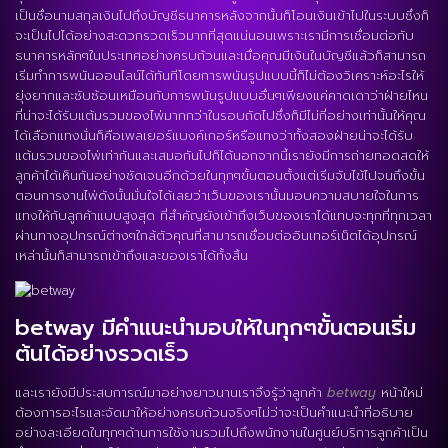
เป็นชื่อนามสกุลเงินไปถึงบัญชีธนาคารหลังจากนั้นก็โอนเงินเข้าไปในระบบซึ่งก็
จะเป็นไปได้อย่างสะดวกรวดเร็วมากที่สุดแน่นอนเพราะเรามีการเชื่อมต่อกับ
ธนาคารหลักๆในประเทศอย่างครบถ้วนและเมื่อคุณมีเงินในบัญชีแล้วก็สามารถ
เริ่มทำการพนันออนไลน์ได้ทันทีโดยการพนันรูปแบบนี้ก็ไม่ต้องวิเคราะห์อะไรให้
ยุ่งยากและซับซ้อนเหมือนกับการพนันรูปแบบอื่นๆเพียงแค่คาดเดาว่าฝ่ายไหน
ที่น่าจะได้รับแต้มรวมของไพ่มากกว่าในรอบถัดไปซึ่งก็มีไม่กี่อย่างเท่านั้นให้คุณ
ได้เลือกแทงนั่นก็คือเพลเยอร์แบงค์เกอร์หรือแทงว่าทั้งสองฝ่ายน่าจะได้รับ
แต้มรวมของไพ่เท่ากันและเสมอกันไปก็ได้นอกจากนี้เรายังมีการถ่ายทอดสดให้
ลูกค้าได้เห็นกันอย่างชัดเจนอีกด้วยในทุกๆขั้นตอนตั้งแต่เริ่มจับไข้ไปจนถึงขั้น
ตอนการงานไพ่ดังนั้นมั่นใจได้เลยว่าเว็บของเรานั้นมอบความสบายใจในการ
แทงให้กับลูกค้าแบบสูงสุด ที่สำคัญยังเข้าถึงเว็บของเราได้แทบจะทุกที่ทุกเวลา
ผ่านทางอุปกรณ์ต่างๆใกล้ตัวคุณที่สามารถเชื่อมต่ออินเทอร์เน็ตได้อุปกรณ์
เหล่านั้นก็สามารถเข้าถึงและของเราได้ทั้งสิ้น
betway มีคำแนะนำมอบให้ในทุกๆขั้นตอนเริ่ม
ต้นได้อย่างรวดเร็ว
และเรายังมีประสบการณ์มาอย่างยาวนานเราจึงรู้ว่าลูกค้า
betway
หน้าใหม่
ต้องการอะไรและจัดมาให้อย่างครบถ้วนจริงๆไม่ว่าจะเป็นคำแนะนำที่อธิบาย
อย่างละเอียดในทุกๆด้านการใช้งานรวมไปถึงพนักงานในศูนย์บริการลูกค้าเป็น