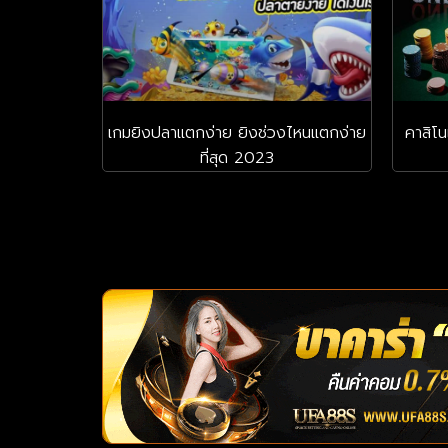
เกมยิงปลาแตกง่าย ยิงช่วงไหนแตกง่าย
คาสิโน
ที่สุด 2023