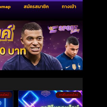
temap
สมัครสมาชิก
ทางเข้า
อนไลน์
คาสิโนออนไลน์