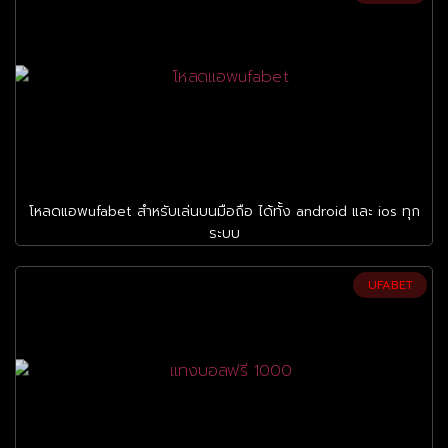
โหลดแอพufabet สำหรับเล่นบนมือถือ ได้ทั้ง android และ ios ทุก
ระบบ
UFABET