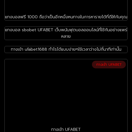
แทงบอลฟรี 1000 ถือว่าเป็นอีกหนึ่งหนทางในการหารายได้ที่ดีให้กับคุณ
แทงบอล sbobet UFABET เว็บพนันฟุตบอลออนไลน์ที่ใช้กันอย่างแพร่
หลาย
ทางเข้า ufabet1688 ทำไรได้แบบง่ายๆใช้เวลาว่างไม่กี่นาทีเท่านั้น
ทางเข้า UFABET
ทางเข้า UFABET