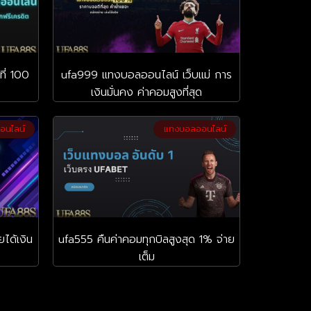
ี่ 100
ufa999 แทงบอลออนไลน์ เว็บแม่ การ
เงินมั่นคง ค่าคอมสูงที่สุด
อนไลน์
แทงบอลออนไลน์
ได้เงิน
ufa555 คืนค่าคอมทุกบิลสูงสุด 1% จ่าย
เต็ม