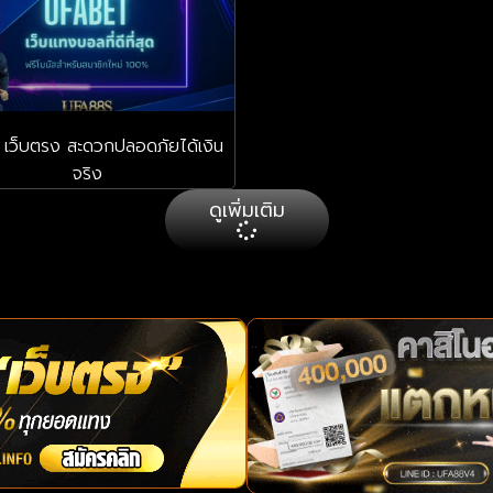
 เว็บตรง สะดวกปลอดภัยได้เงิน
จริง
ดูเพิ่มเติม