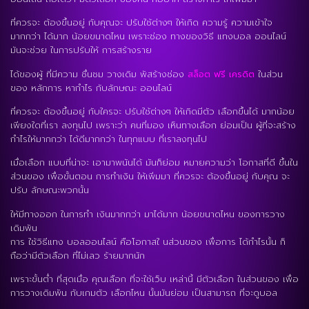
ที่ควรจะ ต้องขึ้นอยู่ กับคุณจะ ปรับใช้ต่างๆ ให้เกิด ความรู้ ความเข้าใจ
มากกว่า ได้มาก น้อยขนาดไหน เพราะช่อง ทางของวิธี แทงบอล ออนไลน์
มันจะช่วย ในการปรับให้ การสร้างราย
ได้ของผู้ ที่มีความ ชื่นชม วางเดิม พัสร้างช่อง
สล็อต ฟรี เครดิต
ในส่วน
ของ หลักการ หากำไร กับลักษณะ ออนไลน์
ที่ควรจะ ต้องขึ้นอยู่ กับใครจะ ปรับใช้ต่างๆ ให้เกิดมีตัว เลือกขึ้นได้ มากน้อย
เพียงใดที่เรา ลงทุนไป เพราะว่า คนที่มอง เห็นทางเลือก ย่อมเป็น ผู้ที่จะสร้าง
กำไรให้มากกว่า ได้ดีมากกว่า ในทุกแบบ ที่เราลงทุนไป
เมื่อเลือก แบบที่น่าจะ เอามาพนันได้ มันก็ย่อม หมายความว่า โอกาสที่ดี ขึ้นใน
ส่วนของ เพื่อขั้นตอน การทำเงิน ให้เพิ่มมา ที่ควรจะ ต้องขึ้นอยู่ กับคุณ จะ
ปรับ ลักษณะพวกนั้น
ให้มีทางออก ในการทำ เงินมากกว่า มาได้มาก น้อยขนาดไหน ของการวาง
เดิมพัน
การ ใช้วิธีแทง บอลออนไลน์ คือโอกาสใ นส่วนของ เพื่อการ ได้กำไรนั้น ก็
ถือว่ามีตัวเลือก ที่ไม่เลว ร้ายมากนัก​
เพราะขั้นต่ำ ที่สุดเมื่อ คุณเลือก ที่จะใช้เว็บ เหล่านี้ มีตัวเลือก ในส่วนของ เพื่อ
การวางเดิมพัน กับเกมตัว เลือกไหน นั้นมันย่อม เป็นสามารถ ที่จะดูบอล