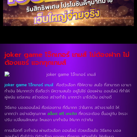
joker game โจ๊กเกอร์ เกมส์ ไม่ต้องฝาก ไม่
ต้องแชร์ แจกทุกเกมส์
joker game โจ๊กเกอร์ เกมส์
คือตัวเลือก ที่ให้ความ สนใจ ที่สามารถ เอามา
ทำเงิน ให้มากกว่า​ ซึ่งถือว่า มีความสนใจ อยู่ไม่ใช่ น้อยผ่าน ออนไลน์ ที่ทำให้
ผู้พนัน แต่ละคน สร้างช่อง สร้างกำไร มากกว่า มาได้เป็น อย่างดี
วิธีแทง บอลออนไลน์ คือช่องทาง ที่ดีมากก ว่าในการ สร้างรายได้ ให้
มากกว่า อย่างมีคุณภาพ
สล็อต ฟรี เครดิต
ที่ควรจะต้อง ขึ้นอยู่กับ ใครจะ
ปรับ เปลี่ยนลักษณะ ไหนเอา มาทำเงิน ให้มาก กว่ากัน
การเลือกที่ จะทำเงิน ผ่านตัวเลือก ออนไลน์ ด้วยเงื่อนไข วิธีแทง บอล
ออนไลน์ ถือได้ว่า มีตัวเลือก ของคน ที่อยาก สร้างกำไร ให้เพิ่มมา