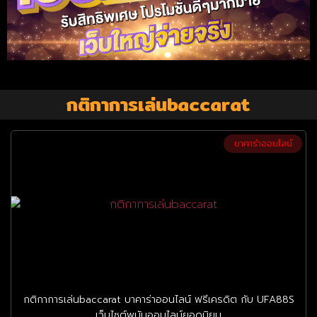
กติกาการเล่นbaccarat
บาคาร่าออนไลน์
กติกาการเล่นbaccarat บาคาร่าออนไลน์ ฟรีเครดิต กับ UFA88S
เว็บไซต์พนันออนไลน์ยอดนิยม