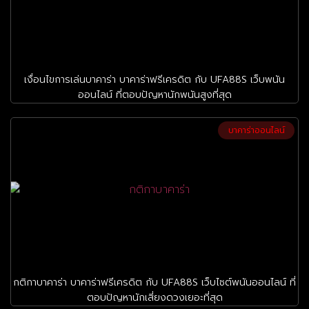
เงื่อนไขการเล่นบาคาร่า บาคาร่าฟรีเครดิต กับ UFA88S เว็บพนัน
ออนไลน์ ที่ตอบปัญหานักพนันสูงที่สุด
บาคาร่าออนไลน์
กติกาบาคาร่า บาคาร่าฟรีเครดิต กับ UFA88S เว็บไซต์พนันออนไลน์ ที่
ตอบปัญหานักเสี่ยงดวงเยอะที่สุด