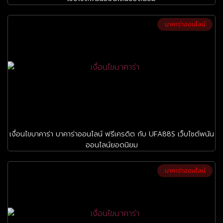
บาคาร่าออนไลน์
เงื่อนไขบาคาร่า บาคาร่าออนไลน์ ฟรีเครดิต กับ UFA88S เว็บไซต์พนัน
ออนไลน์ยอดนิยม
บาคาร่าออนไลน์