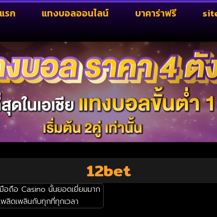
าแรก
แทงบอลออนไลน์
บาคาร่าฟรี
si
12bet
มือถือ Casino นั้นยอดเยี่ยมมาก
เพลิดเพลินกับทุกที่ทุกเวลา