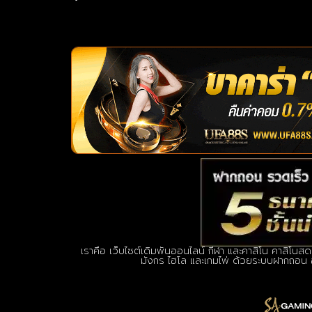
เราคือ เว็บไซต์เดิมพันออนไลน์ กีฬา และคาสิโน คาสิโนสด
มังกร ไฮโล และเกมไพ่ ด้วยระบบฝากถอน อั