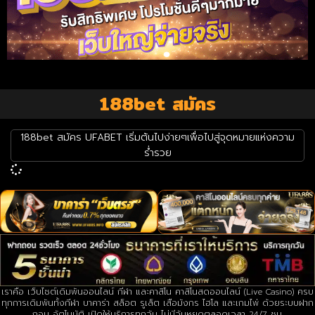
188bet สมัคร
188bet สมัคร UFABET เริ่มต้นไปง่ายๆเพื่อไปสู่จุดหมายแห่งความ
ร่ำรวย
เราคือ เว็บไซต์เดิมพันออนไลน์ กีฬา และคาสิโน คาสิโนสดออนไลน์ (Live Casino) ครบ
ทุกการเดิมพันทั้งกีฬา บาคาร่า สล็อต รูเล็ต เสือมังกร ไฮโล และเกมไพ่ ด้วยระบบฝาก
ถอน อัตโนมัติ เปิดให้บริการทุกวัน ไม่มีวันหยุดตลอดเวลา 24/7 ชม.