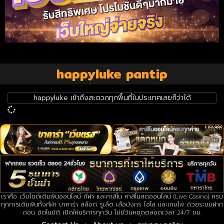
happyluke pantip
happyluke เข้าถึงสะดวกทุกพื้นที่ในประเทศเลยก็ว่าได้
เราคือ เว็บไซต์เดิมพันออนไลน์ กีฬา และคาสิโน คาสิโนสดออนไลน์ (Live Casino) ครบ
ทุกการเดิมพันทั้งกีฬา บาคาร่า สล็อต รูเล็ต เสือมังกร ไฮโล และเกมไพ่ ด้วยระบบฝาก
ถอน อัตโนมัติ เปิดให้บริการทุกวัน ไม่มีวันหยุดตลอดเวลา 24/7 ชม.