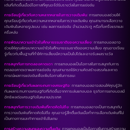
เต้นที่เกิดขึ้นเมื่อมีโอกาสที่คุณจะได้รับรางวัลในการแข่งขัน
การเรียนรู้เกี่ยวกับความหลากหลายในการวางเดิมพัน
: การแทงบอลช่วยให้
คุณเรียนรู้เกี่ยวกับความหลากหลายในการวางเดิมพัน คุณสามารถเลือกวาง
เดิมพันในหลายรูปแบบ เช่น ผลการแข่งขัน จำนวนประตู หรือทั้งครึ่งแรกและ
ครึ่งหลัง
การพัฒนาความเข้าใจในศึกษาธรรมชาติของความเสี่ยง
: การแทงบอลอาจ
ช่วยให้คุณพัฒนาความเข้าใจในศึกษาธรรมชาติของความเสี่ยง คุณอาจเรียน
รู้เกี่ยวกับพื้นฐานที่ทำให้การเสี่ยงมีความเป็นไปได้และอาจรับผลรางวัล
การสนุกกับการทดลองคาดเดา
: การแทงบอลเป็นโอกาสในการสนุกกับการ
ทดลองคาดเดาผลการแข่งขัน คุณสามารถใช้ความคิดสร้างสรรค์และคาด
การณ์ผลการแข่งขันเพื่อเพิ่มโอกาสในการชนะ
การเรียนรู้เกี่ยวกับผลกระทบทางเศรษฐกิจ
: การแทงบอลอาจสอนให้คุณรู้จัก
กับผลกระทบทางเศรษฐกิจที่เกิดขึ้นจากการเล่นแทงบอล ธุรกิจการแทงบอลมี
อิทธิพลต่อเศรษฐกิจในหลายประเทศ
การสนุกกับการวางเดิมพันที่คาดคิดไม่ถึง
: การแทงบอลอาจเป็นการสนุกกับ
การวางเดิมพันที่คาดคิดไม่ถึง คุณอาจรู้สึกตื่นเต้นเมื่อทำการเลือกเดิมพันที่ไม่
เป็นทางการและท้าทายเข้าไปในเกม
การสร้างความสนุกและความตื่นเต้น
: การแทงบอลเป็นโอกาสในการสร้างความ