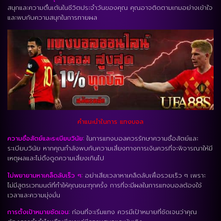
สนุกและความตื่นเต้นในชีวิตประจำวันของคุณ คุณอาจติดตามเกมอย่างเข้าใจ
และพบกับความสนุกในการทายผล
คำแนะนำในการ แทงบอล
ความซื่อสัตย์และระเบียบวินัย
: ในการแทงบอลควรรักษาความซื่อสัตย์และ
ระเบียบวินัย หากคุณกำลังพบกับความเสี่ยงทางการเงินควรที่จะพิจารณาให้มี
เหตุผลและไม่ดึงดูดความเสี่ยงเกินไป
ไม่พยายามหาเคล็ดลับเร็ว ๆ
: อย่าเสียเวลาหาเคล็ดลับเพื่อรวยเร็ว ๆ เพราะ
ไม่มีสูตรเวทมนต์ที่ทำให้คุณชนะทุกครั้ง การที่จะมีผลในการแทงบอลต้องใช้
เวลาและความมุ่งมั่น
การตั้งเป้าหมายชัดเจน
: ก่อนที่จะเริ่มแทง ควรมีเป้าหมายที่ชัดเจนว่าคุณ