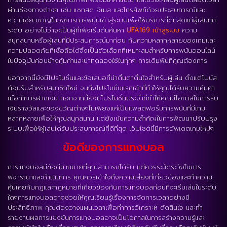
ผ่านช่องทางต่างๆ เช่น แชทสด อีเมล และโทรศัพท์ด้วยประสบการณ์และ
ความเชี่ยวชาญในวงการการพนันเข้าสู่ระบบเพื่อให้บริการที่ดีที่สุดแก่ผู้เล่นทุก
ระดับ อย่างไม่ว่าจะเป็นผู้ที่เพิ่งเริ่มต้นค้นหา
UFA169 เข้าสู่ระบบ
ความ
สนุกสนานหรือผู้เล่นที่มีประสบการณ์มาก่อน กับความหลากหลายของเกมและ
ความปลอดภัยที่เชื่อถือได้จึงเป็นตัวเลือกที่เหมาะสมสำหรับการพนันออนไลน์
ในปัจจุบันค่อนข้างคุ้มค่าและน่าทดลองใช้ในทุกๆ การเดิมพันที่คุณต้องการ
นอกจากนี้ยังมีโปรโมชั่นและข้อเสนอที่น่าตื่นตาตื่นใจสำหรับผู้เล่น ตั้งแต่โบนัส
ต้อนรับสำหรับสมาชิกใหม่ จนถึงโปรโมชั่นแรกเข้าที่ทำให้คุณได้รับความคุ้มค่า
เมื่อทำการฝากเงิน นอกจากนี้ยังมีโปรโมชั่นประจำที่ทำให้คุณมีโอกาสในการรับ
เงินรางวัลและของขวัญต่างๆไม่เพียงแค่เป็นแพลตฟอร์มการพนันที่มีเกม
หลากหลายเพื่อให้คุณสนุกสนาน แต่ยังเน้นความสำคัญในการพัฒนาปรับปรุง
ระบบเพื่อให้ผู้เล่นได้รับประสบการณ์ที่ดีที่สุด เว็บไซต์นี้มีการอัพเดตเกมใหม่ๆ
ข้อดีของการแทงบอล
การแทงบอลมีข้อดีมากมายที่คุณสามารถได้รับ แต่ควรระมัดระวังในการ
พิจารณาและดำเนินการ คุณควรเข้าใจถึงความเสี่ยงที่เกี่ยวข้องและทำความ
คุ้นเคยกับกฎและกฎหมายที่เกี่ยวข้องกับการแทงบอลก่อนที่จะเริ่มเล่นในระดับ
ใดๆการแทงบอลอาจช่วยให้คุณเรียนรู้เรื่องการจัดการเวลาอย่างมี
ประสิทธิภาพ คุณต้องวางแผนเวลาเพื่อทำการวิเคราะห์ ตัดสินใจ และทำ
รายงานผลการแข่งขันการแทงบอลอาจเป็นโอกาสในการสร้างความรู้และ