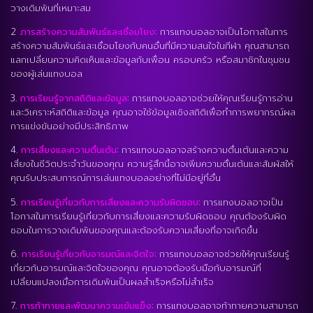
วางเดิมพันที่เหมาะสม
2 .
การสร้างความสัมพันธ์และเชื่อมโยง
: การแทงบอลอาจเป็นโอกาสในการ
สร้างความสัมพันธ์และเชื่อมโยงกับคนอื่นที่มีความสนใจในกีฬา คุณสามารถ
แลกเปลี่ยนความคิดเห็นและข้อมูลกับเพื่อน ครอบครัว หรือสมาชิกในชุมชน
ของผู้เล่นแทงบอล
3.
การเรียนรู้จากสถิติและข้อมูล
: การแทงบอลอาจช่วยให้คุณเรียนรู้การอ่าน
และวิเคราะห์สถิติและข้อมูล คุณอาจใช้ข้อมูลเชิงสถิติเพื่อทำการพยากรณ์ผล
การแข่งขันอย่างมีประสิทธิภาพ
4.
การเสี่ยงและความตื่นเต้น
: การแทงบอลอาจสร้างความตื่นเต้นและความ
เสี่ยงในชีวิตประจำวันของคุณ ความรู้สึกนี้อาจเพิ่มความตื่นเต้นและสัมผัสให้
คุณรับประสบการณ์การเล่นแทงบอลอย่างที่ไม่มีอยู่ที่อื่น
5.
การเรียนรู้เกี่ยวกับการเสี่ยงและความรับผิดชอบ
: การแทงบอลอาจเป็น
โอกาสในการเรียนรู้เกี่ยวกับการเสี่ยงและความรับผิดชอบ คุณต้องรับผิด
ชอบในการวางเดิมพันของคุณและต้องรับความเสี่ยงที่อาจเกิดขึ้น
6.
การเรียนรู้เกี่ยวกับอารมณ์และจิตใจ
: การแทงบอลอาจช่วยให้คุณเรียนรู้
เกี่ยวกับอารมณ์และจิตใจของคุณ คุณอาจต้องรับมือกับอารมณ์ที่
เปลี่ยนแปลงเมื่อการเดิมพันเป็นผลสำเร็จหรือไม่สำเร็จ
7.
การท้าทายและพัฒนาความเข้มแข็ง
: การแทงบอลอาจท้าทายความสามารถ