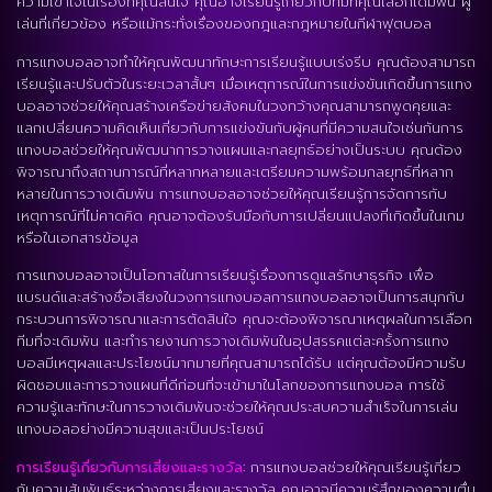
ความเข้าใจในเรื่องที่คุณสนใจ คุณอาจเรียนรู้เกี่ยวกับทีมที่คุณเลือกเดิมพัน ผู้
เล่นที่เกี่ยวข้อง หรือแม้กระทั่งเรื่องของกฎและกฎหมายในกีฬาฟุตบอล
การแทงบอลอาจทำให้คุณพัฒนาทักษะการเรียนรู้แบบเร่งรีบ คุณต้องสามารถ
เรียนรู้และปรับตัวในระยะเวลาสั้นๆ เมื่อเหตุการณ์ในการแข่งขันเกิดขึ้นการแทง
บอลอาจช่วยให้คุณสร้างเครือข่ายสังคมในวงกว้างคุณสามารถพูดคุยและ
แลกเปลี่ยนความคิดเห็นเกี่ยวกับการแข่งขันกับผู้คนที่มีความสนใจเช่นกันการ
แทงบอลช่วยให้คุณพัฒนาการวางแผนและกลยุทธ์อย่างเป็นระบบ คุณต้อง
พิจารณาถึงสถานการณ์ที่หลากหลายและเตรียมความพร้อมกลยุทธ์ที่หลาก
หลายในการวางเดิมพัน การแทงบอลอาจช่วยให้คุณเรียนรู้การจัดการกับ
เหตุการณ์ที่ไม่คาดคิด คุณอาจต้องรับมือกับการเปลี่ยนแปลงที่เกิดขึ้นในเกม
หรือในเอกสารข้อมูล
การแทงบอลอาจเป็นโอกาสในการเรียนรู้เรื่องการดูแลรักษาธุรกิจ เพื่อ
แบรนด์และสร้างชื่อเสียงในวงการแทงบอลการแทงบอลอาจเป็นการสนุกกับ
กระบวนการพิจารณาและการตัดสินใจ คุณจะต้องพิจารณาเหตุผลในการเลือก
ทีมที่จะเดิมพัน และทำรายงานการวางเดิมพันในอุปสรรคแต่ละครั้งการแทง
บอลมีเหตุผลและประโยชน์มากมายที่คุณสามารถได้รับ แต่คุณต้องมีความรับ
ผิดชอบและการวางแผนที่ดีก่อนที่จะเข้ามาในโลกของการแทงบอล การใช้
ความรู้และทักษะในการวางเดิมพันจะช่วยให้คุณประสบความสำเร็จในการเล่น
แทงบอลอย่างมีความสุขและเป็นประโยชน์
การเรียนรู้เกี่ยวกับการเสี่ยงและรางวัล
: การแทงบอลช่วยให้คุณเรียนรู้เกี่ยว
กับความสัมพันธ์ระหว่างการเสี่ยงและรางวัล คุณอาจมีความรู้สึกของความตื่น