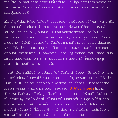
การนำเสนอประสบการณ์การพนันที่น่าตื่นเต้นและมีคุณภาพ ได้อย่างรวดเร็ว
และง่ายดาย ในบทความนี้เราจะพาคุณสำรวจเกี่ยวกับ และความสนุกสนานที่
รออยู่ในเว็บไซต์นี้
เมื่อเข้าสู่ผู้เล่นจะได้พบกับสิ่งมหัศจรรย์ของเกมพนันออนไลน์ที่หลากหลาย เริ่ม
ต้นจากคาสิโนสดที่มีการถ่ายทอดสดจากสถานที่จริง ทำให้คุณสามารถเข้าร่วม
เกมโดยมีส่วนร่วมกับผู้เล่นคนอื่น ๆ และแจกไพ่โดยตรงกับเจ้ามือ มีเกมให้
เลือกเล่นมากมาย เช่นที่จะทดสอบความชำนาญและความรู้สึกของคุณในการ
เล่นนอกจากนี้ยังมีเกมสล็อตที่น่าตื่นเต้นมากมายที่สามารถทดลองเล่นและชนะ
รางวัลได้อย่างสนุกสนาน ทุกเกมสล็อตมีความเป็นเอกลักษณ์ที่แตกต่างกัน
พร้อมกับโอกาสในการชนะแจ็คพอตที่มีมูลค่าใหญ่ ทำให้คุณได้สัมผัสความสนุก
และตื่นเต้นไปพร้อมกับการท้าทายยังมีบริการเดิมพันกีฬาที่ครอบคลุมทุก
ประเภท ไม่ว่าจะเป็นฟุตบอล และอื่น ๆ
ทางเข้า เว็บไซต์นี้ยังมีความปลอดภัยที่เชื่อถือได้ เนื่องจากมีระบบรักษาความ
ปลอดภัยที่ทันสมัย เพื่อให้คุณสามารถเล่นและทำธุรกรรมทางการเงินได้อย่าง
มั่นใจ มีระบบฝาก-ถอนที่รวดเร็วและง่ายดาย รวมถึงการให้บริการลูกค้าที่ดี
เยี่ยม ที่พร้อมให้คำแนะนำและช่วยเหลือตลอด
UFA169 ทางเข้า
ไม่ว่าจะ
เป็นการแก้ไขปัญหาหรือข้อมูลเกี่ยวกับการเล่นเกมการเข้าร่วมยังเป็นโอกาสที่
ดีในการเพิ่มพูนรายได้ ด้วยโปรโมชั่นและโบนัสที่น่าตื่นเต้น คุณจะได้รับสิทธิ
พิเศษในการรับโบนัสต้อนรับเมื่อเข้าร่วมสมาชิกใหม่ รวมถึงโปรโมชั่นและ
รางวัลสำหรับสมาชิกที่เป็นสมาชิกเก่าอีกด้วย การใช้โบนัสและโปรโมชั่นอาจ
ช่วยเพิ่มโอกาสในการชนะและเพิ่มความสนุกในการเล่นเกม