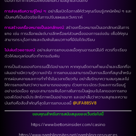
ต้องการทำกำไรหรือเพียงแค่มีความสนุกและบันเทิง
การส่งเสริมความรู้ใหม่ ๆ
: อย่าลืมเปิดโอกาสให้ตัวคุณเรียนรู้เทคนิคใหม่ ๆ และ
เป็นคนที่เป็นอัจฉริยะในการปรับแผนและวิเคราะห์
การสร้างเครื่องหมายเป็นเอกลักษณ์
: สร้างเครื่องหมายเป็นเอกลักษณ์ในการ
แทง เช่น การเลือกแม้แต่บางลีกหรือแค่ส่วนหนึ่งของการแข่งขัน เพื่อให้คุณ
สามารถระบุโอกาสและเดิมพันในแนวทางที่มีข้อได้เปรียบ
ไม่เล่นด้วยอารมณ์
: อย่าเล่นการแทงบอลเมื่อคุณอารมณ์ไม่ดี ควรที่จะเรียง
ตัวให้สมดุลก่อนที่จะทำการเดิมพัน
การเป็นส่วนของกิจกรรมนี้ได้อย่างมาก หากคุณยึดตามคำแนะนำและเลือกที่จะ
เล่นอย่างมีความรู้ความเข้าใจ การแทงบอลสามารถเป็นทางเลือกที่สนุกสำหรับ
การผ่อนคลายและการทำกำไรในเวลาเดียวกัน อย่าลืมรักษาความสมดุลและไม่
ให้การแทงเกินกว่าความสามารถของคุณ ด้วยการระมัดระวังและการเรียนรู้
อย่างต่อเนื่อง คุณจะสามารถเพิ่มโอกาสในการเป็นผู้ชนะในโลกของการแทง
บอลได้อย่างมีประสิทธิภาพเป็นอย่างมาก และอย่าลืมว่าความสนุกและความ
บันเทิงคือสิ่งสำคัญที่สุดในการแทงบอลนี้
@UFA88SV8
ขอบคุณสำหรับการสนับสนุนของเว็บต่อไปนี้
https://www.bettorsinsider.com/casino
https//www.gamblingsites.net/gambling-resources