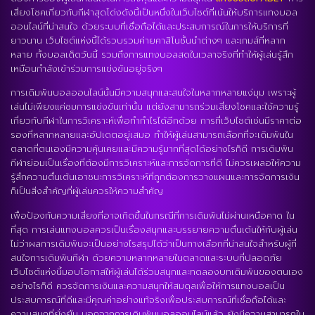
เสี่ยงโชคเกี่ยวกับกีฬาสุดโด่งดังนี้เป็นหนึ่งในเว็บไซต์ที่เน้นให้บริการแทงบอล
ออนไลน์ที่น่าสนใจ ด้วยระบบที่เชื่อถือได้และประสบการณ์ในการให้บริการที่
ยาวนาน เว็บไซต์แห่งนี้ได้รวบรวมค่ายคาสิโนชั้นนำต่างๆ และเกมส์ที่หลาก
หลาย ทั้งบอลเด็ดวันนี้ รวมถึงการแทงบอลสดในเวลาจริงที่ทำให้ผู้เล่นรู้สึก
เหมือนกำลังเข้าร่วมการแข่งขันอยู่จริงๆ
การเดิมพันบอลออนไลน์นั้นมีความสนุกและสนใจในหลากหลายแง่มุม เพราะผู้
เล่นไม่เพียงแค่ชมการแข่งขันเท่านั้น แต่ยังสามารถร่วมเสี่ยงโชคและใช้ความรู้
เกี่ยวกับกีฬาในการวิเคราะห์เพื่อทำกำไรได้อีกด้วย การที่เว็บไซต์เช่นมีราคาต่อ
รองที่หลากหลายและอัปเดตอยู่เสมอ ทำให้ผู้เล่นสามารถเลือกที่จะเดิมพันใน
ตลาดที่ตนเองมีความคุ้นเคยและมีความรู้มากที่สุดได้อย่างไรก็ดี การเดิมพัน
กีฬาย่อมเป็นเรื่องที่ต้องมีการวิเคราะห์และการจัดการที่ดี ไม่ควรเผลอให้ความ
รู้สึกความตื่นเต้นเอาชนะการวิเคราะห์ที่ถูกต้องการวางแผนและการจัดการเงิน
ก็เป็นสิ่งสำคัญที่ผู้เล่นควรให้ความสำคัญ
เพื่อป้องกันความเสี่ยงที่อาจเกิดขึ้นในกรณีที่การเดิมพันไม่ผ่านเหนือคาด ใน
ที่สุด การเล่นแทงบอลควรเป็นเรื่องสนุกและบรรยายความตื่นเต้นให้กับผู้เล่น
ไม่ว่าผลการเดิมพันจะเป็นอย่างไรสรุปได้ว่าเป็นทางเลือกที่น่าสนใจสำหรับผู้ที่
สนใจการเดิมพันกีฬา ด้วยความหลากหลายในตลาดและระบบที่ปลอดภัย
เว็บไซต์แห่งนี้มอบโอกาสให้ผู้เล่นได้ร่วมสนุกและทดลองบทเดิมพันของตนเอง
อย่างไรก็ดี ควรจัดการเงินและความสนุกให้สมดุลเพื่อให้การแทงบอลเป็น
ประสบการณ์ที่ดีและมีคุณค่าอย่างแท้จริงเพื่อประสบการณ์ที่เชื่อถือได้และ
ความสนุกที่ยั่งยืน นอกจากการเดิมพันบอลออนไลน์แล้ว ยังมีความสามารถใน